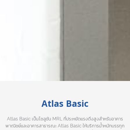
Atlas Basic
Atlas Basic เป็นโซลูชัน MRL ที่ประหยัดแรงดึงสูงสำหรับอาคาร
พาณิชย์และอาคารสาธารณะ Atlas Basic ให้บริการน้ำหนักบรรทุก