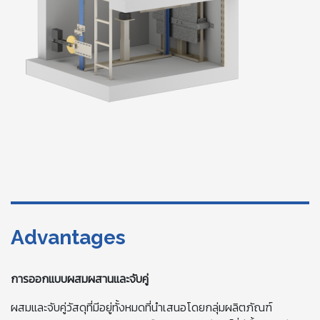
Advantages
การออกแบบผสมผสานและจับคู่
ผสมและจับคู่วัสดุที่มีอยู่ทั้งหมดที่นำเสนอโดยกลุ่มผลิตภัณฑ์