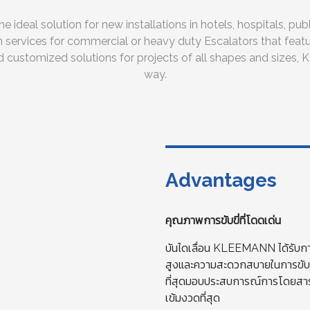
ideal solution for new installations in hotels, hospitals, pub
ervices for commercial or heavy duty Escalators that featur
nd customized solutions for projects of all shapes and sizes
way.
Advantages
คุณภาพการขับขี่ที่โดดเด่น
บันไดเลื่อน KLEEMANN ได้รับการ
สูงและความสะดวกสบายในการขับขี่ท
ที่สุดมอบประสบการณ์การโดยสารท
เข้มงวดที่สุด