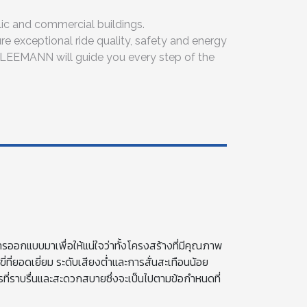
lic and commercial buildings.
e exceptional ride quality, safety and energy
, KLEEMANN will guide you every step of the
ออกแบบมาเพื่อให้แน่ใจว่าทั้งโครงสร้างที่มีคุณภาพ
ี่ยอดเยี่ยม ระดับเสียงต่ำและการสั่นสะเทือนน้อย
ี่ราบรื่นและสะดวกสบายซึ่งจะเป็นไปตามข้อกำหนดที่