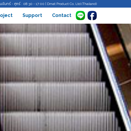
ันจันทร์ - ศุกร์ : 08:30 - 17:00 | Dmat Product Co, Ltd.(Thailand)
roject
Support
Contact